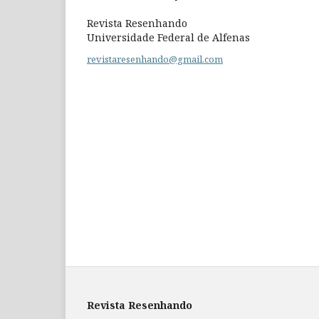
Revista Resenhando
Universidade Federal de Alfenas
revistaresenhando@gmail.com
Revista Resenhando