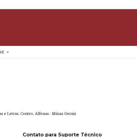
RE
 e Letras. Centro, Alfenas - Minas Gerais
Contato para Suporte Técnico