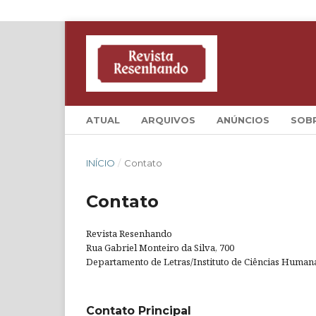
ATUAL
ARQUIVOS
ANÚNCIOS
SOB
INÍCIO
/
Contato
Contato
Revista Resenhando
Rua Gabriel Monteiro da Silva, 700
Departamento de Letras/Instituto de Ciências Humanas
Contato Principal