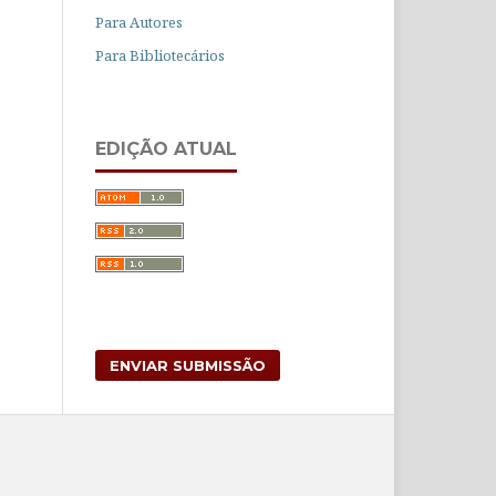
Para Autores
Para Bibliotecários
EDIÇÃO ATUAL
ENVIAR SUBMISSÃO