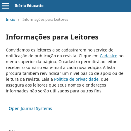
Ibéria Educatio
Início
/
Informações para Leitores
Informações para Leitores
Convidamos os leitores a se cadastrarem no serviço de
notificação de publicação da revista. Clique em
Cadastro
no
menu superior da página. O cadastro permitirá ao leitor
receber o sumário via e-mail a cada nova edição. A lista
procura também reivindicar um nível básico de apoio ou de
leitura da revista. Leia a
Política de privacidade
, que
assegura aos leitores que seus nomes e endereços
informados não serão utilizados para outros fins.
Open Journal Systems