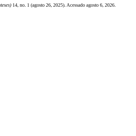
teses)
14, no. 1 (agosto 26, 2025). Acessado agosto 6, 2026.