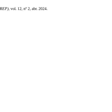
(REP)
, vol. 12, nº 2, abr. 2024.