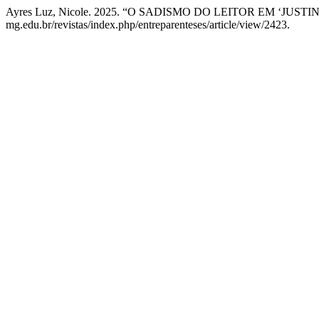
Ayres Luz, Nicole. 2025. “O SADISMO DO LEITOR EM ‘JUSTIN
mg.edu.br/revistas/index.php/entreparenteses/article/view/2423.