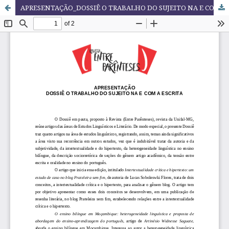
APRESENTAÇÃO_DOSSIÊ O TRABALHO DO SUJEITO NA E COM A ESCRITA