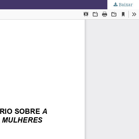
Baixar