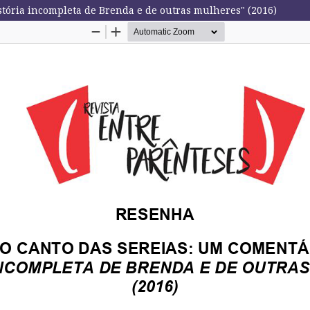
stória incompleta de Brenda e de outras mulheres" (2016)