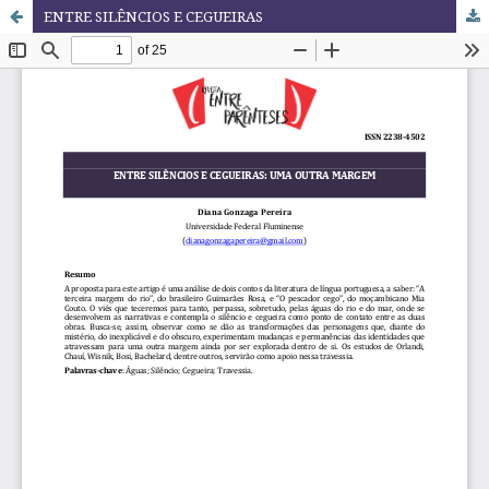
ENTRE SILÊNCIOS E CEGUEIRAS