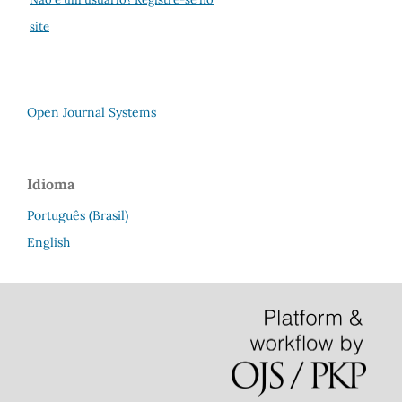
site
Open Journal Systems
Idioma
Português (Brasil)
English