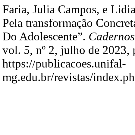
Faria, Julia Campos, e Lidi
Pela transformação Concret
Do Adolescente”.
Cadernos 
vol. 5, nº 2, julho de 2023, 
https://publicacoes.unifal-
mg.edu.br/revistas/index.ph