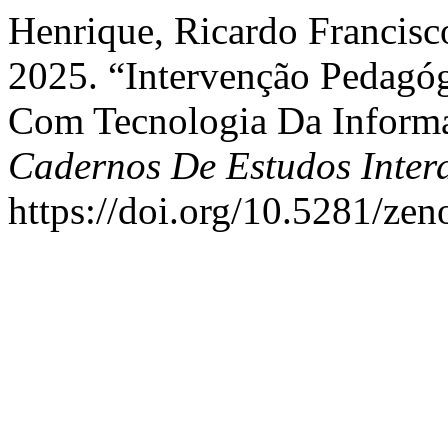
Henrique, Ricardo Francisc
2025. “Intervenção Pedagó
Com Tecnologia Da Informa
Cadernos De Estudos Interd
https://doi.org/10.5281/ze