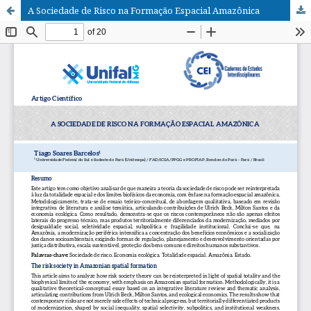
A Sociedade de Risco na Formação Espacial Amazônica