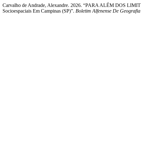
Carvalho de Andrade, Alexandre. 2026. “PARA ALÉM DOS LIM
Socioespaciais Em Campinas (SP)”.
Boletim Alfenense De Geografia