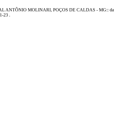
PAL ANTÔNIO MOLINARI, POÇOS DE CALDAS - MG:: da
1-23 .