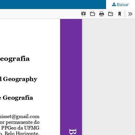
Baixar