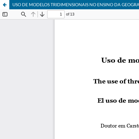
USO DE MODELOS TRIDIMENSIONAIS NO ENSINO DA GEOGRAF