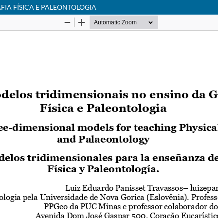
IA FÍSICA E PALEONTOLOGIA