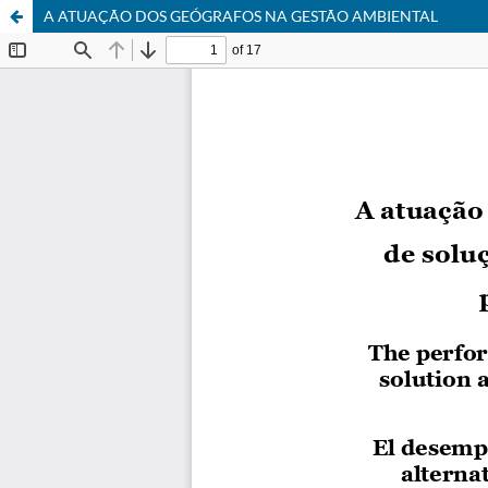
A ATUAÇÃO DOS GEÓGRAFOS NA GESTÃO AMBIENTAL