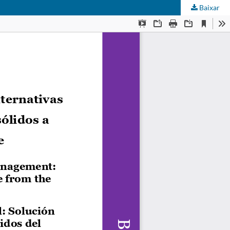
Baixar