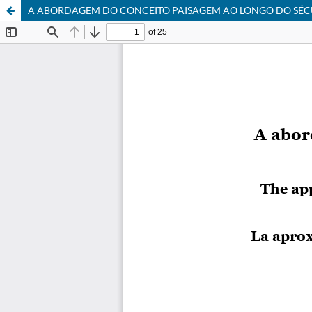
A ABORDAGEM DO CONCEITO PAISAGEM AO LONGO DO SÉCUL