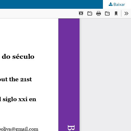
Baixar