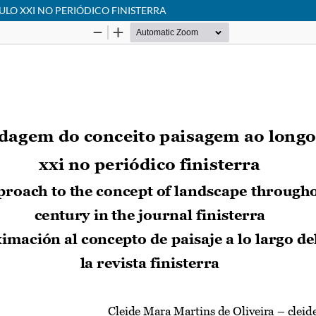
O XXI NO PERIÓDICO FINISTERRA